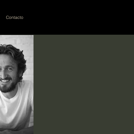
Contacto