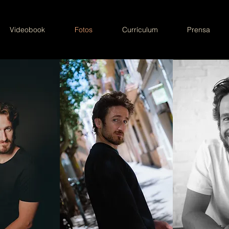
Videobook
Fotos
Currículum
Prensa