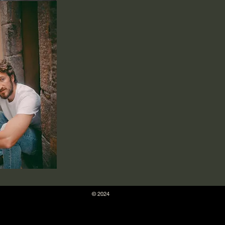
© 2024